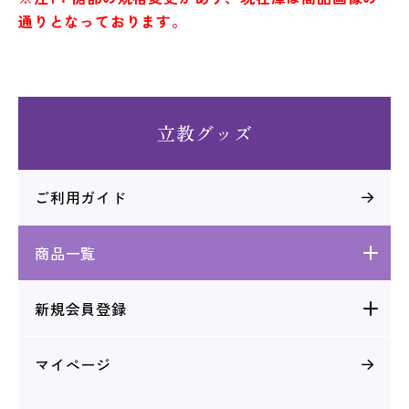
通りとなっております。
立教グッズ
ご利用ガイド
商品一覧
新規会員登録
マイぺージ