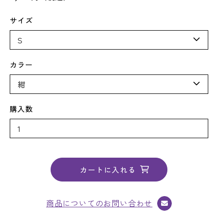
サイズ
カラー
購入数
商品についてのお問い合わせ