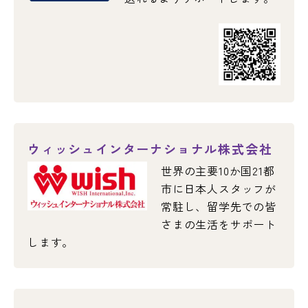
ウィッシュインターナショナル株式会社
世界の主要10か国21都
市に日本人スタッフが
常駐し、留学先での皆
さまの生活をサポート
します。