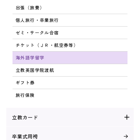
出張（旅費）
個人旅行・卒業旅行
ゼミ・サークル合宿
チケット（ＪＲ・航空券等）
海外語学留学
立教英国学院渡航
ギフト券
旅行保険
立教カード
卒業式用袴