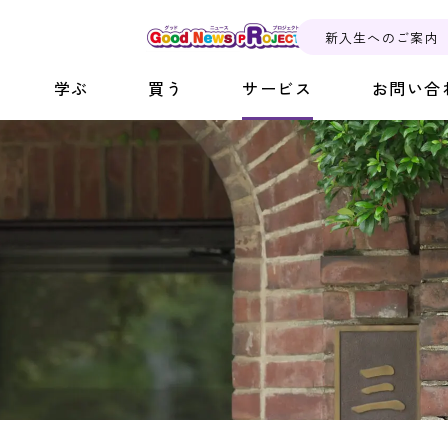
新入生へのご案内
学ぶ
買う
サービス
お問い合