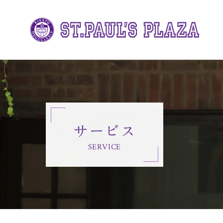
サービス
SERVICE