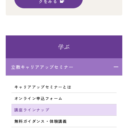
クをみる
学ぶ
立教キャリアアップセミナー
キャリアアップセミナーとは
オンライン申込フォーム
講座ラインナップ
無料ガイダンス・体験講義