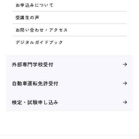
お申込みについて
受講生の声
お問い合わせ・アクセス
デジタルガイドブック
外部専門学校受付
自動車運転免許受付
検定・試験申し込み