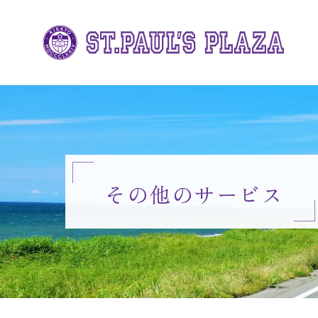
その他のサービス