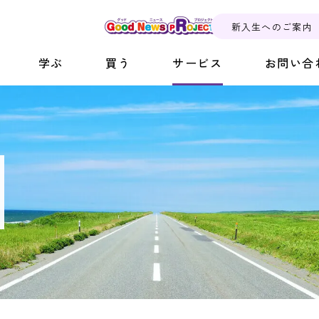
新入生へのご案内
学ぶ
買う
サービス
お問い合