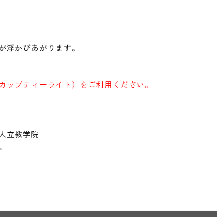
が浮かびあがります。
カップティーライト）をご利用ください。
人立教学院
。