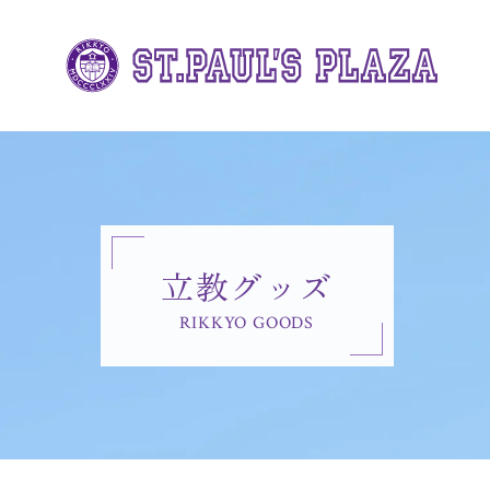
立教グッズ
RIKKYO GOODS