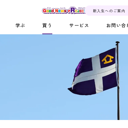
新入生へのご案内
学ぶ
買う
サービス
お問い合