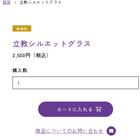
雑貨
立教シルエットグラス
新商品
立教シルエットグラス
2,500円（税込）
購入数
商品についてのお問い合わせ