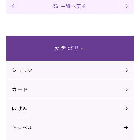
一覧へ戻る
カテゴリー
ショップ
カード
ほけん
トラベル