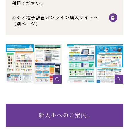
利用ください。
カシオ電子辞書オンライン購入サイトへ
（別ページ）
新入生へのご案内..